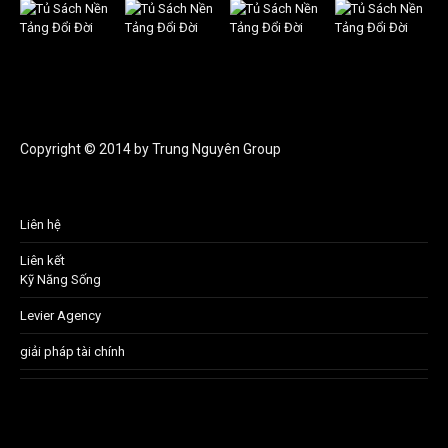
Copyright © 2014 by Trung Nguyên Group
Liên hệ
Liên kết
Kỹ Năng Sống
Levier Agency
giải pháp tài chính