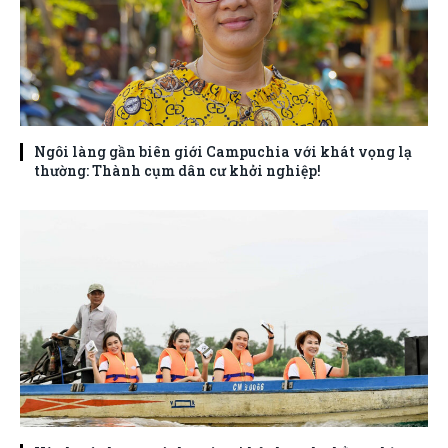
Ngôi làng gần biên giới Campuchia với khát vọng lạ
thường: Thành cụm dân cư khởi nghiệp!