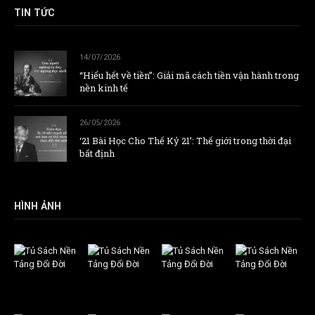
TIN TỨC
14/07/2026
“Hiểu hết về tiền”: Giải mã cách tiền vận hành trong
nền kinh tế
26/05/2026
‘21 Bài Học Cho Thế Kỷ 21’: Thế giới trong thời đại
bất định
HÌNH ẢNH