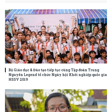
Bộ Giáo dục & Đào tạo tiếp tục cùng Tập đoàn Trung
Nguyên Legend tổ chức Ngày hội Khởi nghiệp quốc gia
HSSV 2019