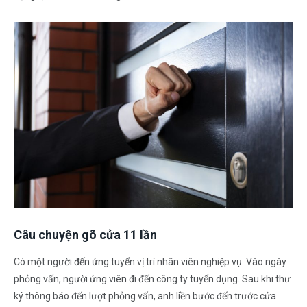
Câu chuyện gõ cửa 11 lần
Có một người đến ứng tuyển vị trí nhân viên nghiệp vụ. Vào ngày
phỏng vấn, người ứng viên đi đến công ty tuyển dụng. Sau khi thư
ký thông báo đến lượt phỏng vấn, anh liền bước đến trước cửa