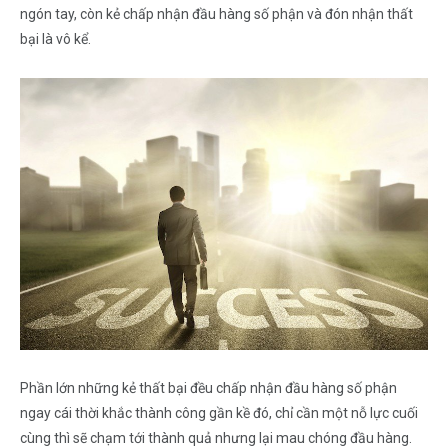
ngón tay, còn kẻ chấp nhận đầu hàng số phận và đón nhận thất
bại là vô kể.
Phần lớn những kẻ thất bại đều chấp nhận đầu hàng số phận
ngay cái thời khắc thành công gần kề đó, chỉ cần một nỗ lực cuối
cùng thì sẽ chạm tới thành quả nhưng lại mau chóng đầu hàng.