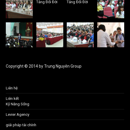
Copyright © 2014 by Trung Nguyên Group
Liên hệ
Liên kết
Kỹ Năng Sống
Levier Agency
giải pháp tài chính