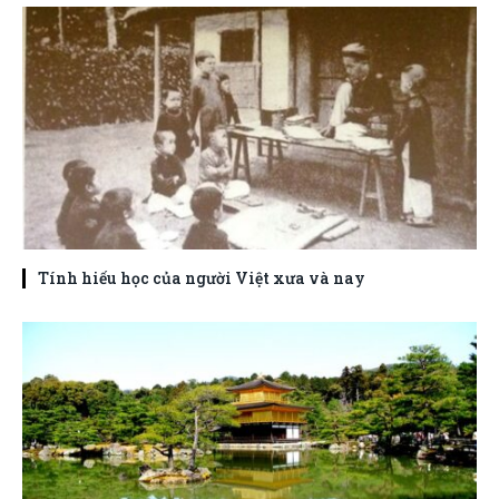
Tính hiếu học của người Việt xưa và nay