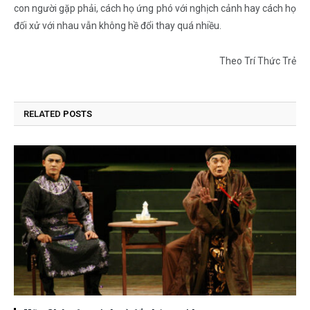
con người gặp phải, cách họ ứng phó với nghịch cảnh hay cách họ
đối xử với nhau vẫn không hề đổi thay quá nhiều.
Theo Trí Thức Trẻ
RELATED
POSTS