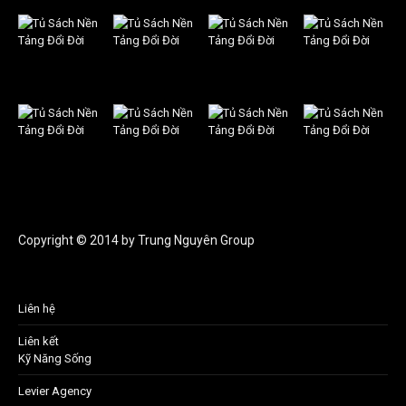
Copyright © 2014 by Trung Nguyên Group
Liên hệ
Liên kết
Kỹ Năng Sống
Levier Agency