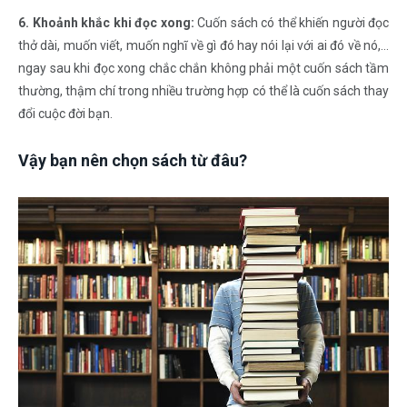
6. Khoảnh khắc khi đọc xong:
Cuốn sách có thể khiến người đọc
thở dài, muốn viết, muốn nghĩ về gì đó hay nói lại với ai đó về nó,…
ngay sau khi đọc xong chắc chắn không phải một cuốn sách tầm
thường, thậm chí trong nhiều trường hợp có thể là cuốn sách thay
đổi cuộc đời bạn.
Vậy bạn nên chọn sách từ đâu?