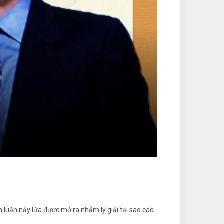
h luận nảy lửa được mở ra nhằm lý giải tại sao các