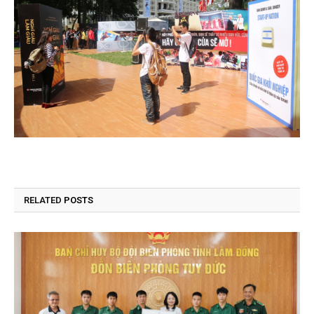
RELATED
POSTS