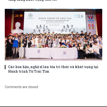
Các hoa hậu, nghệ sĩ lan tỏa tri thức và khát vọng tại
Hành trình Từ Trái Tim
Comments are closed.