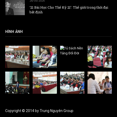
26/05/2026
‘21 Bài Học Cho Thế Kỷ 21’: Thế giới trong thời đại
bất định
HÌNH ẢNH
Copyright © 2014 by Trung Nguyên Group