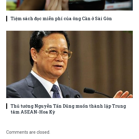
Tiệm sách đọc miễn phí của ông Cần ở Sài Gòn
Thủ tướng Nguyễn Tấn Dũng muốn thành lập Trung
tâm ASEAN-Hoa Kỳ
Comments are closed.