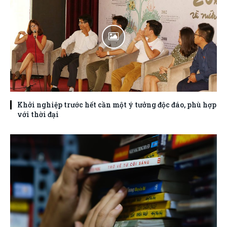
Khởi nghiệp trước hết cần một ý tưởng độc đáo, phù hợp
với thời đại