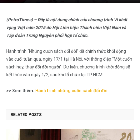
(PetroTimes) – Đây là nội dung chính của chương trình Vì khát
vọng Việt năm 2015 do Hội Liên hiện Thanh niên Việt Nam và
Tập đoàn Trung Nguyên phối hợp tổ chức.
Hành trình “Những cuốn sách đổi đời” đã chính thức khởi động
vào cuối tuần qua, ngày 17/1 tại Hà Nội, với thông điệp “Một cuốn
sách hay, thay đổi đời người”. Dự kiến, chương trình khởi động sẽ
kết thúc vào ngày 1/2, sau khi tổ chức tại TP HCM.
>> Xem thêm:
Hành trình những cuốn sách đổi đời
RELATED
POSTS