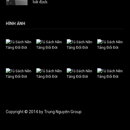
bất định
HÌNH ẢNH
Copyright © 2014 by Trung Nguyên Group