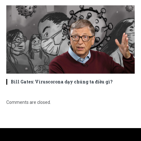
Bill Gates: Viruscorona dạy chúng ta điều gì?
Comments are closed.