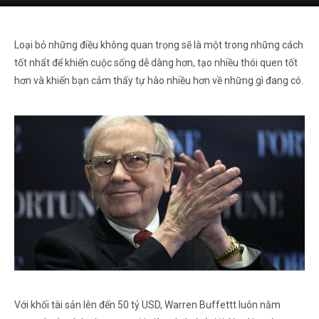
Loại bỏ những điều không quan trọng sẽ là một trong những cách
tốt nhất để khiến cuộc sống dễ dàng hơn, tạo nhiều thói quen tốt
hơn và khiến bạn cảm thấy tự hào nhiều hơn về những gì đang có.
Với khối tài sản lên đến 50 tỷ USD, Warren Buffettt luôn nằm