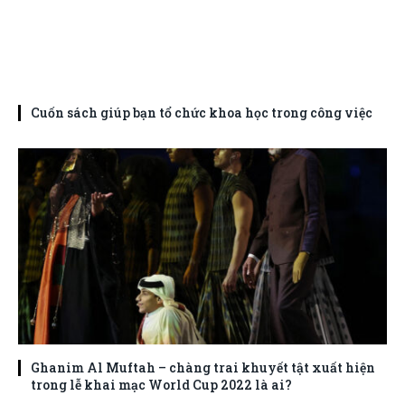
Cuốn sách giúp bạn tổ chức khoa học trong công việc
Ghanim Al Muftah – chàng trai khuyết tật xuất hiện
trong lễ khai mạc World Cup 2022 là ai?