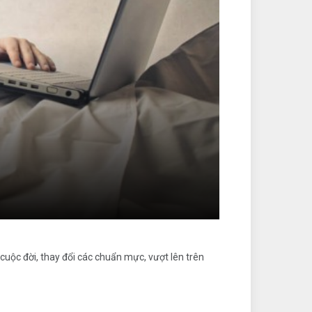
cuộc đời, thay đổi các chuẩn mực, vượt lên trên