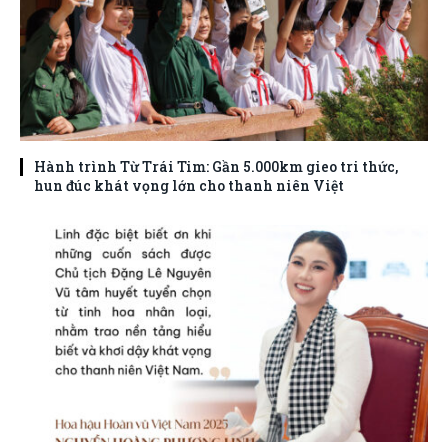
Hành trình Từ Trái Tim: Gần 5.000km gieo tri thức,
hun đúc khát vọng lớn cho thanh niên Việt