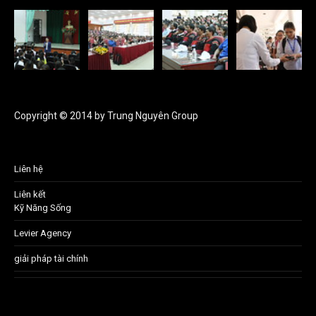
Copyright © 2014 by Trung Nguyên Group
Liên hệ
Liên kết
Kỹ Năng Sống
Levier Agency
giải pháp tài chính