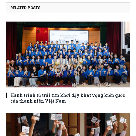
RELATED
POSTS
Hành trình từ trái tim khơi dậy khát vọng kiến quốc
của thanh niên Việt Nam