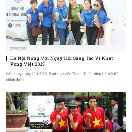
23/05/2015
Hà Nội Nóng Với Ngày Hội Sáng Tạo Vì Khát
Vọng Việt 2015
Sáng nay ngày 23/05/2015 tại Học viện Thanh Thiếu Niên Hà Nội đã
chính thức…