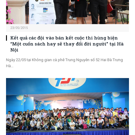
23/05/2015
Kết quả các đội vào bán kết cuộc thi hùng biện
“Một cuốn sách hay sẽ thay đổi đời người” tại Hà
Nội
Ngày 22/05 tại Không gian cà phê Trung Nguyên số 52 Hai Bà Trưng
Hà…