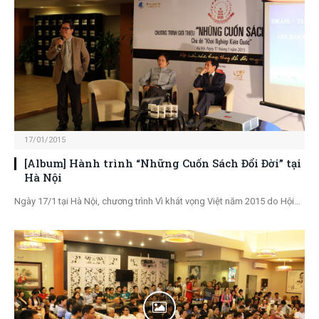
17/01/2015
[Album] Hành trình “Những Cuốn Sách Đổi Đời” tại
Hà Nội
Ngày 17/1 tại Hà Nội, chương trình Vì khát vọng Việt năm 2015 do Hội…