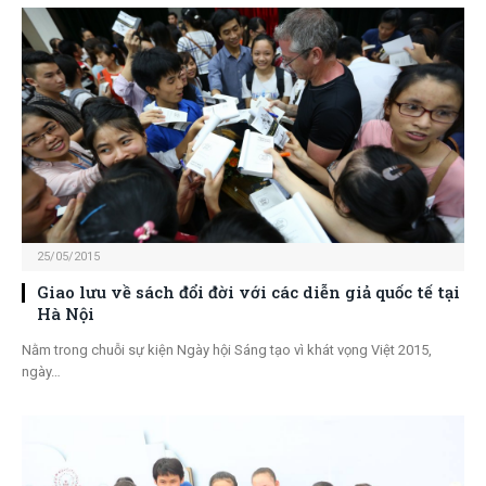
25/05/2015
Giao lưu về sách đổi đời với các diễn giả quốc tế tại
Hà Nội
Nằm trong chuỗi sự kiện Ngày hội Sáng tạo vì khát vọng Việt 2015,
ngày…