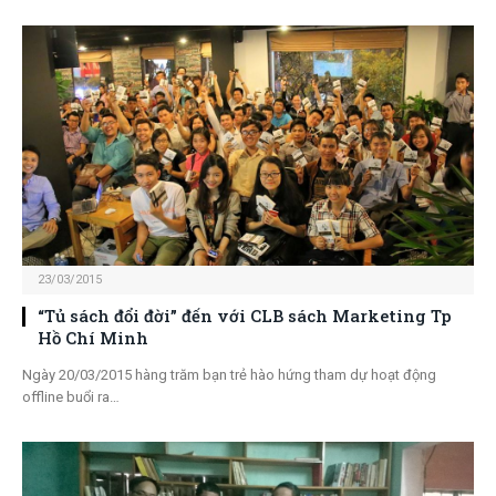
23/03/2015
“Tủ sách đổi đời” đến với CLB sách Marketing Tp
Hồ Chí Minh
Ngày 20/03/2015 hàng trăm bạn trẻ hào hứng tham dự hoạt động
offline buổi ra…