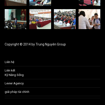
Copyright © 2014 by Trung Nguyên Group
Liên hệ
Liên kết
Kỹ Năng Sống
Levier Agency
giải pháp tài chính