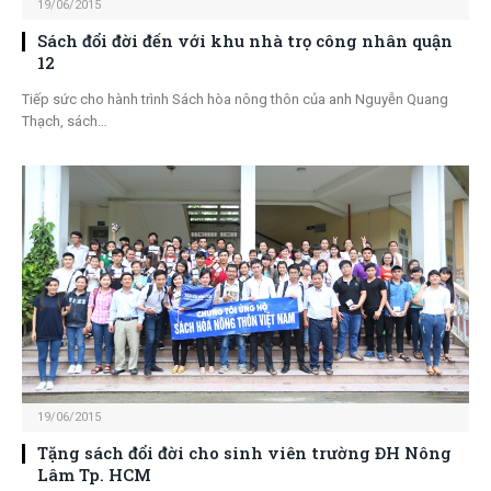
19/06/2015
Sách đổi đời đến với khu nhà trọ công nhân quận
12
Tiếp sức cho hành trình Sách hòa nông thôn của anh Nguyễn Quang
Thạch, sách…
19/06/2015
Tặng sách đổi đời cho sinh viên trường ĐH Nông
Lâm Tp. HCM