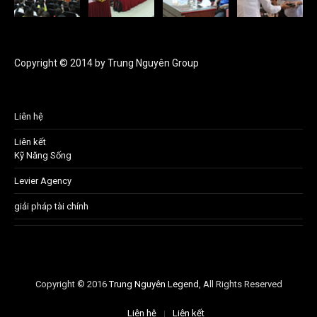
Copyright © 2014 by Trung Nguyên Group
Liên hệ
Liên kết
Kỹ Năng Sống
Levier Agency
giải pháp tài chính
Copyright © 2016
Trung Nguyên Legend
, All Rights Reserved
Liên hệ
Liên kết