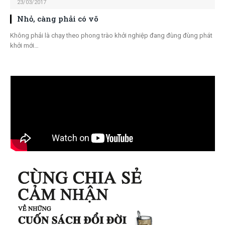
23/03/2017
Nhỏ, càng phải có võ
Không phải là chạy theo phong trào khởi nghiệp đang đùng đùng phát
khởi mới…