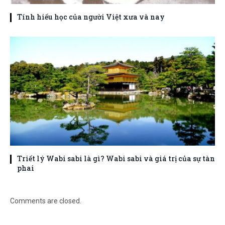
Tính hiếu học của người Việt xưa và nay
Triết lý Wabi sabi là gì? Wabi sabi và giá trị của sự tàn
phai
Comments are closed.