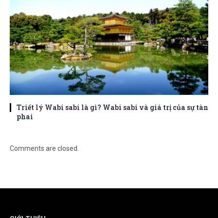
Triết lý Wabi sabi là gì? Wabi sabi và giá trị của sự tàn
phai
Comments are closed.