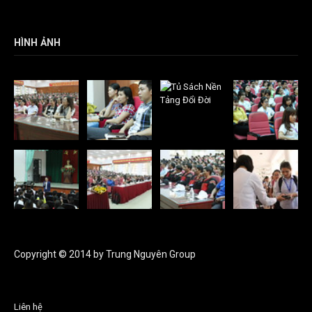
HÌNH ẢNH
Copyright © 2014 by Trung Nguyên Group
Liên hệ