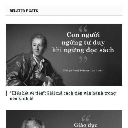
RELATED
POSTS
“Hiểu hết về tiền”: Giải mã cách tiền vận hành trong
nền kinh tế