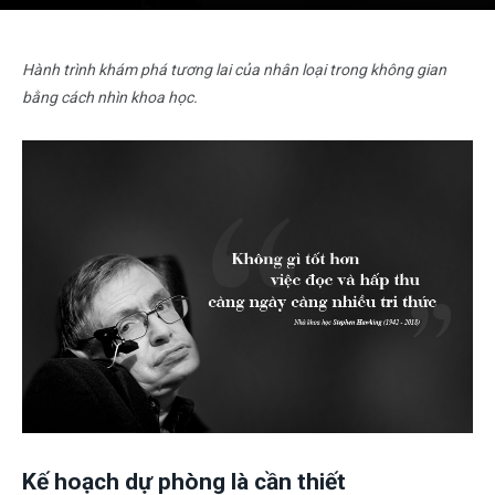
Hành trình khám phá tương lai của nhân loại trong không gian
bằng cách nhìn khoa học.
Kế hoạch dự phòng là cần thiết