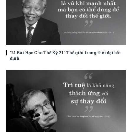
‘21 Bài Học Cho Thế Kỷ 21’: Thế giới trong thời đại bất
định