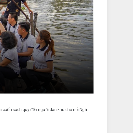
 5 cuốn sách quý đến người dân khu chợ nổi Ngã