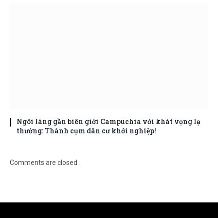
Ngôi làng gần biên giới Campuchia với khát vọng lạ
thường: Thành cụm dân cư khởi nghiệp!
Comments are closed.