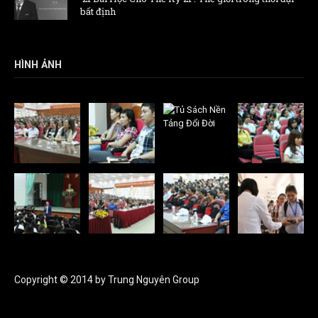
bất định
HÌNH ẢNH
Copyright © 2014 by Trung Nguyên Group