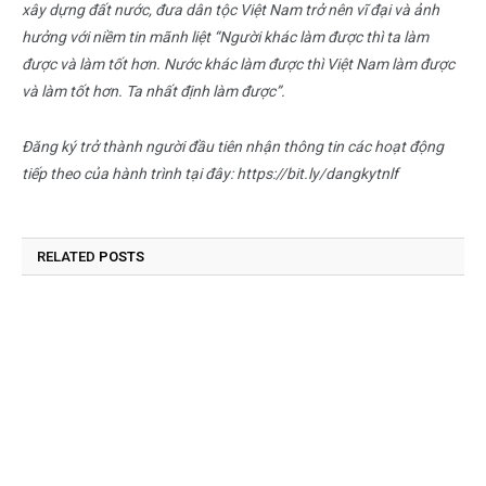
xây dựng đất nước, đưa dân tộc Việt Nam trở nên vĩ đại và ảnh
hưởng với niềm tin mãnh liệt “Người khác làm được thì ta làm
được và làm tốt hơn. Nước khác làm được thì Việt Nam làm được
và làm tốt hơn. Ta nhất định làm được”.
Đăng ký trở thành người đầu tiên nhận thông tin các hoạt động
tiếp theo của hành trình tại đây: https://bit.ly/dangkytnlf
RELATED
POSTS