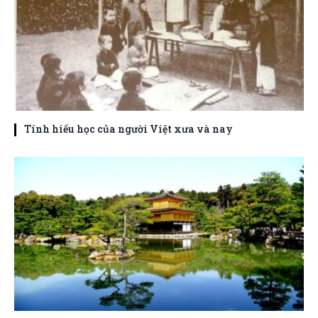
Tính hiếu học của người Việt xưa và nay