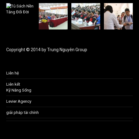
Copyright © 2014 by Trung Nguyên Group
Liên hệ
Liên kết
Kỹ Năng Sống
Levier Agency
giải pháp tài chính