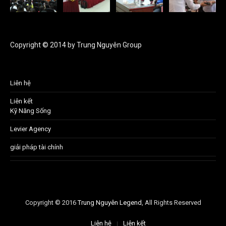
Copyright © 2014 by Trung Nguyên Group
Liên hệ
Liên kết
Kỹ Năng Sống
Levier Agency
giải pháp tài chính
Copyright © 2016
Trung Nguyên Legend
, All Rights Reserved
Liên hệ
Liên kết